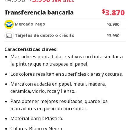
$
3.870
Transferencia bancaria
Mercado Pago
$
3.990
Tarjetas de débito o crédito
$
3.990
Características claves:
Marcadores punta bala creativos con tinta similar a
la pintura que no traspasa el papel.
Los colores resaltan en superficies claras y oscuras.
Marca con audacia en papel, metal, madera,
cerámica, vidrio, roca y lienzo.
Para obtener mejores resultados, guarde los
marcadores en posición horizontal.
Material barril: Plástico.
Colores: Blanco y Negro.