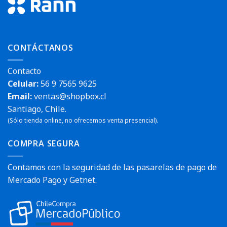
CONTÁCTANOS
Contacto
Celular:
56 9 7565 9625
Email:
ventas@shopbox.cl
Santiago, Chile.
(Sólo tienda online, no ofrecemos venta presencial).
COMPRA SEGURA
Contamos con la seguridad de las pasarelas de pago de
Mercado Pago y Getnet.