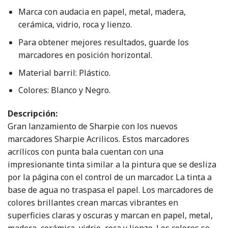
Marca con audacia en papel, metal, madera,
cerámica, vidrio, roca y lienzo.
Para obtener mejores resultados, guarde los
marcadores en posición horizontal.
Material barril: Plástico.
Colores: Blanco y Negro.
Descripción:
Gran lanzamiento de Sharpie con los nuevos
marcadores Sharpie Acrilicos. Estos marcadores
acrílicos con punta bala cuentan con una
impresionante tinta similar a la pintura que se desliza
por la página con el control de un marcador. La tinta a
base de agua no traspasa el papel. Los marcadores de
colores brillantes crean marcas vibrantes en
superficies claras y oscuras y marcan en papel, metal,
madera, cerámica, vidrio, roca y lienzo. Los colores se