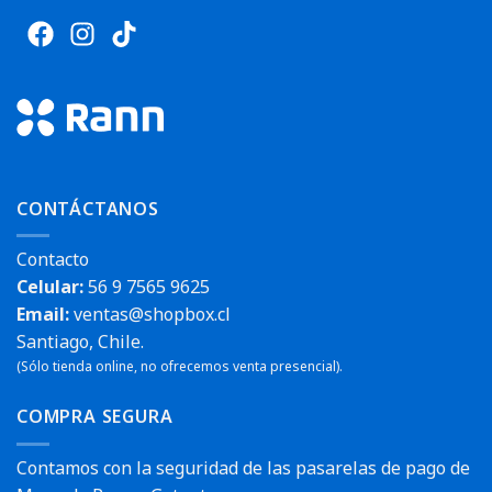
CONTÁCTANOS
Contacto
Celular:
56 9 7565 9625
Email:
ventas@shopbox.cl
Santiago, Chile.
(Sólo tienda online, no ofrecemos venta presencial).
COMPRA SEGURA
Contamos con la seguridad de las pasarelas de pago de