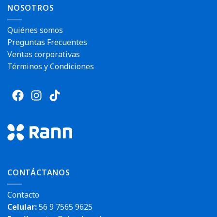
NOSOTROS
Quiénes somos
Preguntas Frecuentes
Ventas corporativas
Términos y Condiciones
CONTÁCTANOS
Contacto
Celular:
56 9 7565 9625