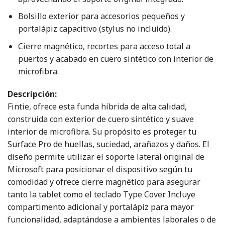
Bolsillo exterior para accesorios pequeños y
portalápiz capacitivo (stylus no incluido).
Cierre magnético, recortes para acceso total a
puertos y acabado en cuero sintético con interior de
microfibra.
Descripción:
Fintie, ofrece esta funda híbrida de alta calidad,
construida con exterior de cuero sintético y suave
interior de microfibra. Su propósito es proteger tu
Surface Pro de huellas, suciedad, arañazos y daños. El
diseño permite utilizar el soporte lateral original de
Microsoft para posicionar el dispositivo según tu
comodidad y ofrece cierre magnético para asegurar
tanto la tablet como el teclado Type Cover. Incluye
compartimento adicional y portalápiz para mayor
funcionalidad, adaptándose a ambientes laborales o de