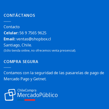
CONTÁCTANOS
Contacto
Celular:
56 9 7565 9625
Email:
ventas@shopbox.cl
Santiago, Chile.
(Sólo tienda online, no ofrecemos venta presencial).
COMPRA SEGURA
Contamos con la seguridad de las pasarelas de pago de
Mercado Pago y Getnet.