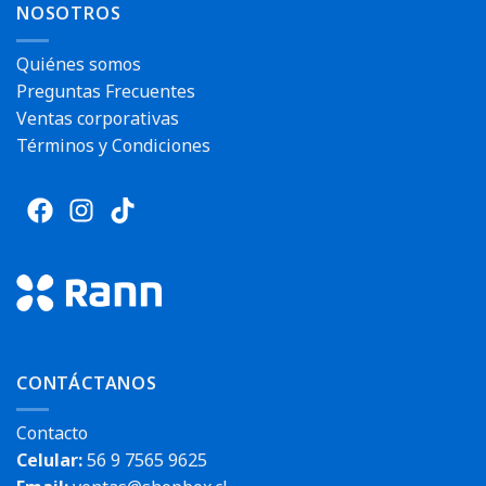
NOSOTROS
Quiénes somos
Preguntas Frecuentes
Ventas corporativas
Términos y Condiciones
CONTÁCTANOS
Contacto
Celular:
56 9 7565 9625