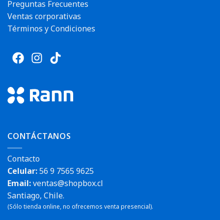
Preguntas Frecuentes
Ventas corporativas
Términos y Condiciones
CONTÁCTANOS
Contacto
Celular:
56 9 7565 9625
Email:
ventas@shopbox.cl
Santiago, Chile.
(Sólo tienda online, no ofrecemos venta presencial).