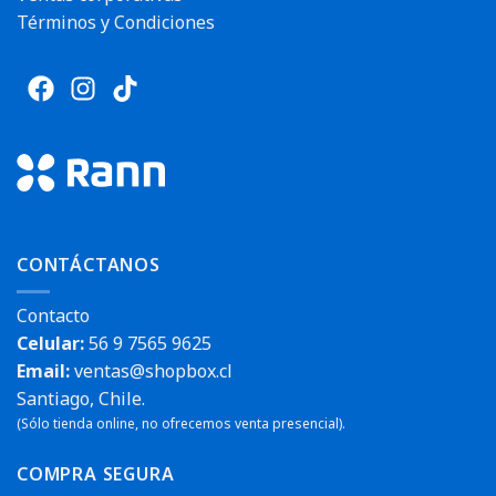
Términos y Condiciones
CONTÁCTANOS
Contacto
Celular:
56 9 7565 9625
Email:
ventas@shopbox.cl
Santiago, Chile.
(Sólo tienda online, no ofrecemos venta presencial).
COMPRA SEGURA