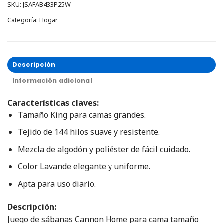
SKU:
JSAFAB433P25W
Categoría:
Hogar
Descripción
Información adicional
Características claves:
Tamaño King para camas grandes.
Tejido de 144 hilos suave y resistente.
Mezcla de algodón y poliéster de fácil cuidado.
Color Lavande elegante y uniforme.
Apta para uso diario.
Descripción:
Juego de sábanas Cannon Home para cama tamaño