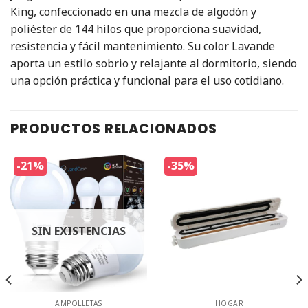
King, confeccionado en una mezcla de algodón y
poliéster de 144 hilos que proporciona suavidad,
resistencia y fácil mantenimiento. Su color Lavande
aporta un estilo sobrio y relajante al dormitorio, siendo
una opción práctica y funcional para el uso cotidiano.
PRODUCTOS RELACIONADOS
-21%
-35%
SIN EXISTENCIAS
AMPOLLETAS
HOGAR