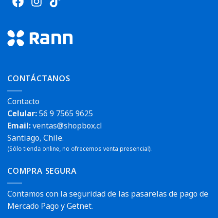
CONTÁCTANOS
Contacto
Celular:
56 9 7565 9625
Email:
ventas@shopbox.cl
Santiago, Chile.
(Sólo tienda online, no ofrecemos venta presencial).
COMPRA SEGURA
Contamos con la seguridad de las pasarelas de pago de
Mercado Pago y Getnet.