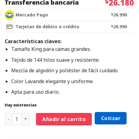
$
26.180
Transferencia bancaria
Mercado Pago
$
26.990
Tarjetas de débito o crédito
$
26.990
Características claves:
Tamaño King para camas grandes.
Tejido de 144 hilos suave y resistente.
Mezcla de algodón y poliéster de fácil cuidado.
Color Lavande elegante y uniforme.
Apta para uso diario.
Hay existencias
Cotizar
Añadir al carrito