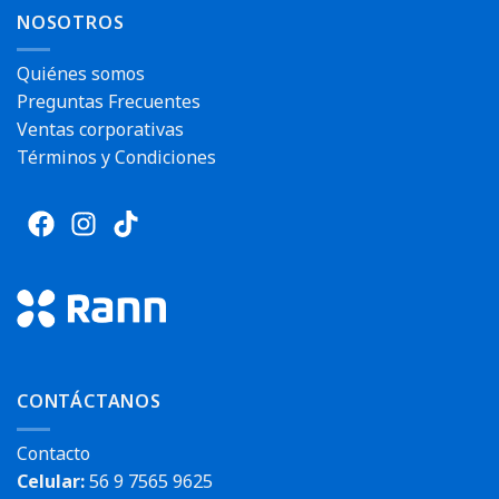
NOSOTROS
Quiénes somos
Preguntas Frecuentes
Ventas corporativas
Términos y Condiciones
CONTÁCTANOS
Contacto
Celular:
56 9 7565 9625