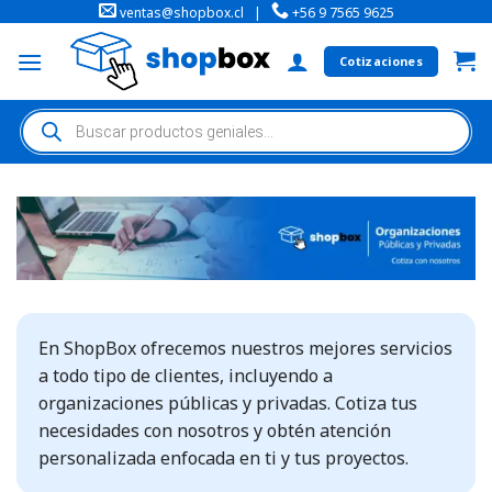
ventas@shopbox.cl
|
+56 9 7565 9625
Cotizaciones
En ShopBox ofrecemos nuestros mejores servicios
a todo tipo de clientes, incluyendo a
organizaciones públicas y privadas. Cotiza tus
necesidades con nosotros y obtén atención
personalizada enfocada en ti y tus proyectos.