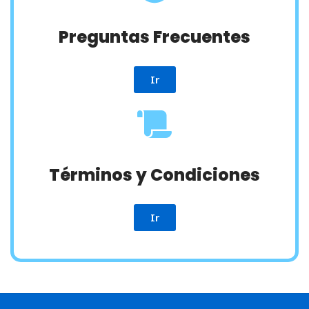
Preguntas Frecuentes
Ir
Términos y Condiciones
Ir