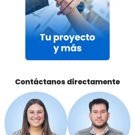
Contáctanos directamente