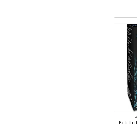
Botella 