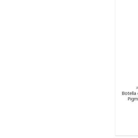
Botella
Pigm