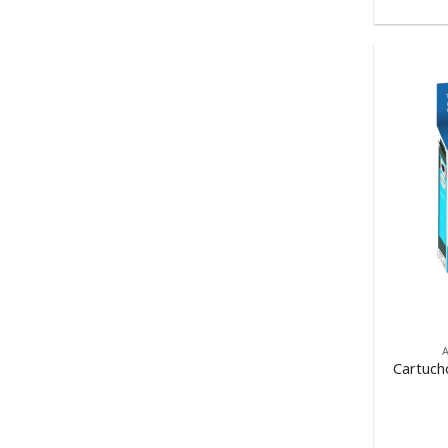
Cartucho