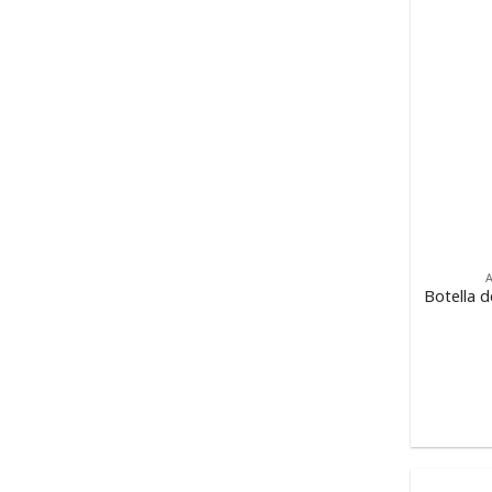
Botella d