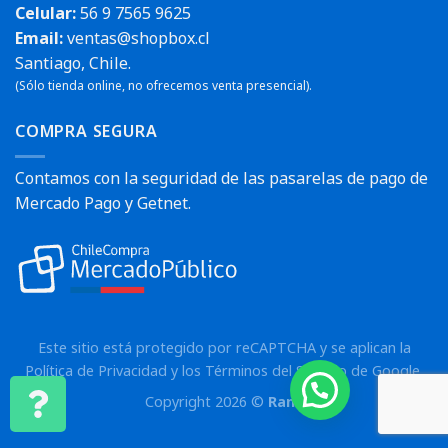
Celular:
56 9 7565 9625
Email:
ventas@shopbox.cl
Santiago, Chile.
(Sólo tienda online, no ofrecemos venta presencial).
COMPRA SEGURA
Contamos con la seguridad de las pasarelas de pago de
Mercado Pago y Getnet.
Este sitio está protegido por reCAPTCHA y se aplican la
Política de Privacidad
y los
Términos del Servicio
de Google.
Copyright 2026 ©
Rann