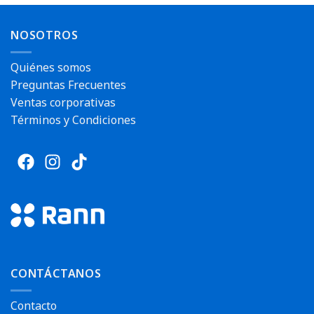
NOSOTROS
Quiénes somos
Preguntas Frecuentes
Ventas corporativas
Términos y Condiciones
CONTÁCTANOS
Contacto