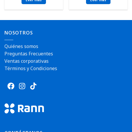
NOSOTROS
Quiénes somos
Preguntas Frecuentes
Ventas corporativas
Términos y Condiciones