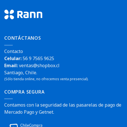
CONTÁCTANOS
Contacto
Celular:
56 9 7565 9625
Email:
ventas@shopbox.cl
Santiago, Chile.
(Sólo tienda online, no ofrecemos venta presencial).
COMPRA SEGURA
Contamos con la seguridad de las pasarelas de pago de
Mercado Pago y Getnet.