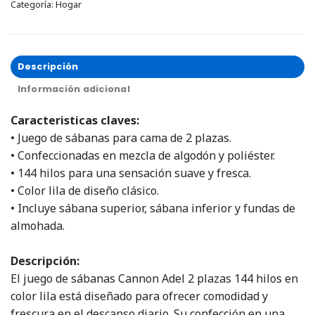
Categoría:
Hogar
Descripción
Información adicional
Caracteristicas claves:
• Juego de sábanas para cama de 2 plazas.
• Confeccionadas en mezcla de algodón y poliéster.
• 144 hilos para una sensación suave y fresca.
• Color lila de diseño clásico.
• Incluye sábana superior, sábana inferior y fundas de
almohada.
Descripción:
El juego de sábanas Cannon Adel 2 plazas 144 hilos en
color lila está diseñado para ofrecer comodidad y
frescura en el descanso diario. Su confección en una