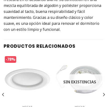
mezcla equilibrada de algodón y poliéster proporciona
suavidad al tacto, buena respirabilidad y fácil
mantenimiento. Gracias a su diseño clásico y color
suave, es una opción ideal para renovar el dormitorio
con un estilo limpio y funcional.
PRODUCTOS RELACIONADOS
-78%
SIN EXISTENCIAS
HOGAR
HOGAR