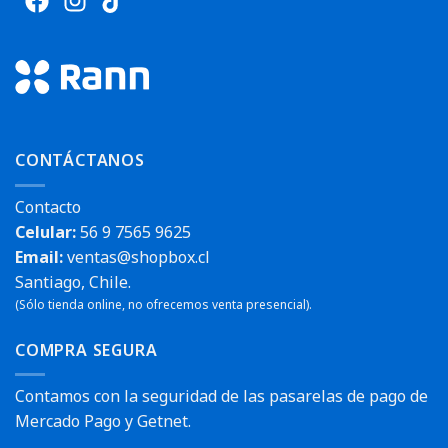
CONTÁCTANOS
Contacto
Celular:
56 9 7565 9625
Email:
ventas@shopbox.cl
Santiago, Chile.
(Sólo tienda online, no ofrecemos venta presencial).
COMPRA SEGURA
Contamos con la seguridad de las pasarelas de pago de
Mercado Pago y Getnet.