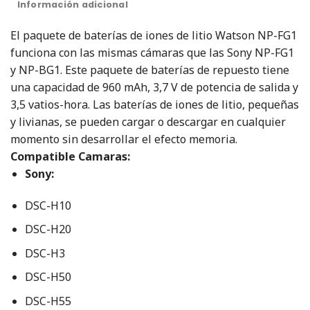
Información adicional
El paquete de baterías de iones de litio Watson NP-FG1
funciona con las mismas cámaras que las Sony NP-FG1
y NP-BG1.
Este paquete de baterías de repuesto tiene
una capacidad de 960 mAh, 3,7 V de potencia de salida y
3,5 vatios-hora.
Las baterías de iones de litio, pequeñas
y livianas, se pueden cargar o descargar en cualquier
momento sin desarrollar el efecto memoria.
Compatible Camaras:
Sony:
DSC-H10
DSC-H20
DSC-H3
DSC-H50
DSC-H55