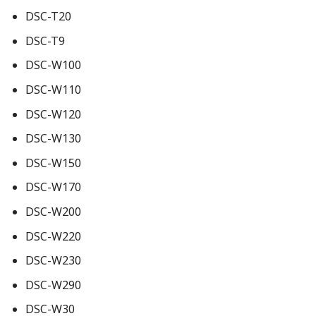
DSC-T20
DSC-T9
DSC-W100
DSC-W110
DSC-W120
DSC-W130
DSC-W150
DSC-W170
DSC-W200
DSC-W220
DSC-W230
DSC-W290
DSC-W30