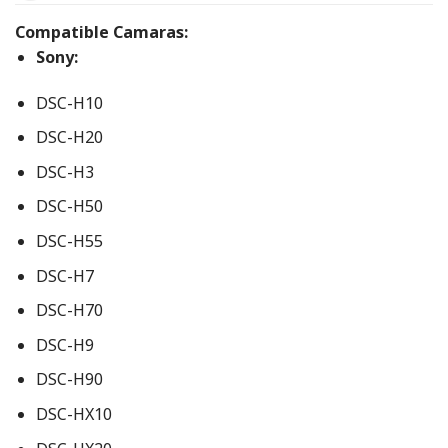
Compatible Camaras:
Sony:
DSC-H10
DSC-H20
DSC-H3
DSC-H50
DSC-H55
DSC-H7
DSC-H70
DSC-H9
DSC-H90
DSC-HX10