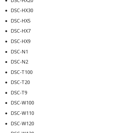
DSC-HX20
DSC-HX30
DSC-HX5
DSC-HX7
DSC-HX9
DSC-N1
DSC-N2
DSC-T100
DSC-T20
DSC-T9
DSC-W100
DSC-W110
DSC-W120