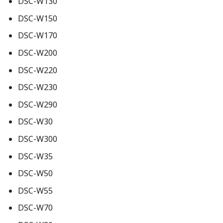
DSC-W130
DSC-W150
DSC-W170
DSC-W200
DSC-W220
DSC-W230
DSC-W290
DSC-W30
DSC-W300
DSC-W35
DSC-W50
DSC-W55
DSC-W70