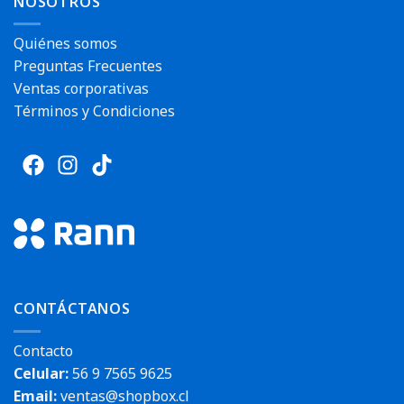
NOSOTROS
Quiénes somos
Preguntas Frecuentes
Ventas corporativas
Términos y Condiciones
CONTÁCTANOS
Contacto
Celular:
56 9 7565 9625
Email:
ventas@shopbox.cl