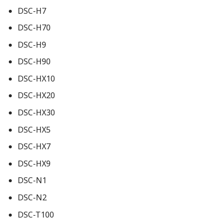
DSC-H7
DSC-H70
DSC-H9
DSC-H90
DSC-HX10
DSC-HX20
DSC-HX30
DSC-HX5
DSC-HX7
DSC-HX9
DSC-N1
DSC-N2
DSC-T100