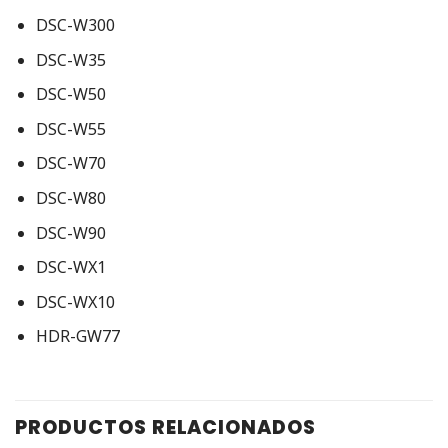
DSC-W300
DSC-W35
DSC-W50
DSC-W55
DSC-W70
DSC-W80
DSC-W90
DSC-WX1
DSC-WX10
HDR-GW77
PRODUCTOS RELACIONADOS