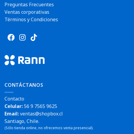
Preguntas Frecuentes
Ventas corporativas
Términos y Condiciones
CONTÁCTANOS
Contacto
Celular:
56 9 7565 9625
Email:
ventas@shopbox.cl
Santiago, Chile.
(Sólo tienda online, no ofrecemos venta presencial).