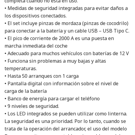
completa cuando no está en uso.
• Medidas de seguridad integradas para evitar daños a
los dispositivos conectados.
• El set incluye pinzas de mordaza (pinzas de cocodrilo)
para conectar a la batería y un cable USB – USB Tipo C.
• El pico de corriente de 2000 A es una puesta en
marcha inmediata del coche
• Adecuado para muchos vehículos con baterías de 12 V
• Funciona sin problemas a muy bajas y altas
temperaturas.
• Hasta 50 arranques con 1 carga
• Pantalla digital con información sobre el nivel de
carga de la batería
• Banco de energía para cargar el teléfono
• 9 niveles de seguridad.
• Los LED integrados se pueden utilizar como linterna.
La seguridad es una prioridad. Por lo tanto, cuando se
trata de la operación del arrancador, el uso del modelo