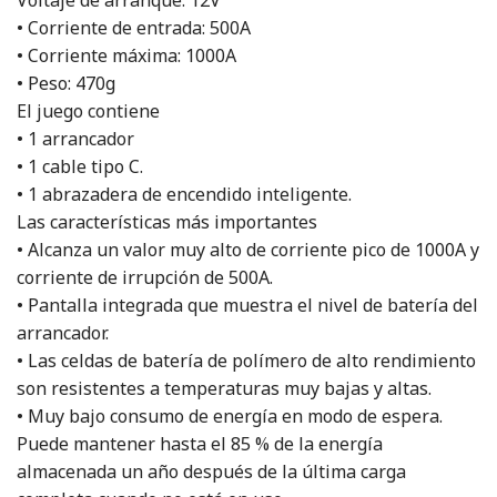
Voltaje de arranque: 12V
• Corriente de entrada: 500A
• Corriente máxima: 1000A
• Peso: 470g
El juego contiene
• 1 arrancador
• 1 cable tipo C.
• 1 abrazadera de encendido inteligente.
Las características más importantes
• Alcanza un valor muy alto de corriente pico de 1000A y
corriente de irrupción de 500A.
• Pantalla integrada que muestra el nivel de batería del
arrancador.
• Las celdas de batería de polímero de alto rendimiento
son resistentes a temperaturas muy bajas y altas.
• Muy bajo consumo de energía en modo de espera.
Puede mantener hasta el 85 % de la energía
almacenada un año después de la última carga