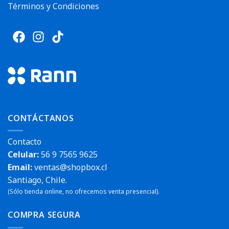
Términos y Condiciones
CONTÁCTANOS
Contacto
Celular:
56 9 7565 9625
Email:
ventas@shopbox.cl
Santiago, Chile.
(Sólo tienda online, no ofrecemos venta presencial).
COMPRA SEGURA