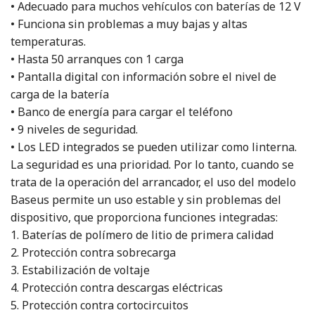
• Adecuado para muchos vehículos con baterías de 12 V
• Funciona sin problemas a muy bajas y altas
temperaturas.
• Hasta 50 arranques con 1 carga
• Pantalla digital con información sobre el nivel de
carga de la batería
• Banco de energía para cargar el teléfono
• 9 niveles de seguridad.
• Los LED integrados se pueden utilizar como linterna.
La seguridad es una prioridad. Por lo tanto, cuando se
trata de la operación del arrancador, el uso del modelo
Baseus permite un uso estable y sin problemas del
dispositivo, que proporciona funciones integradas:
1. Baterías de polímero de litio de primera calidad
2. Protección contra sobrecarga
3. Estabilización de voltaje
4. Protección contra descargas eléctricas
5. Protección contra cortocircuitos