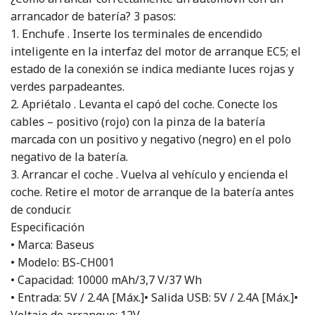
arrancador de batería? 3 pasos:
1. Enchufe . Inserte los terminales de encendido
inteligente en la interfaz del motor de arranque EC5; el
estado de la conexión se indica mediante luces rojas y
verdes parpadeantes.
2. Apriétalo . Levanta el capó del coche. Conecte los
cables – positivo (rojo) con la pinza de la batería
marcada con un positivo y negativo (negro) en el polo
negativo de la batería.
3. Arrancar el coche . Vuelva al vehículo y encienda el
coche. Retire el motor de arranque de la batería antes
de conducir.
Especificación
• Marca: Baseus
• Modelo: BS-CH001
• Capacidad: 10000 mAh/3,7 V/37 Wh
• Entrada: 5V / 2.4A [Máx.]• Salida USB: 5V / 2.4A [Máx.]•