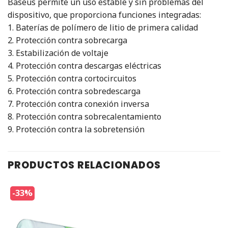
Baseus permite un uso estable y sin problemas del
dispositivo, que proporciona funciones integradas:
1. Baterías de polímero de litio de primera calidad
2. Protección contra sobrecarga
3. Estabilización de voltaje
4. Protección contra descargas eléctricas
5. Protección contra cortocircuitos
6. Protección contra sobredescarga
7. Protección contra conexión inversa
8. Protección contra sobrecalentamiento
9. Protección contra la sobretensión
PRODUCTOS RELACIONADOS
-33%