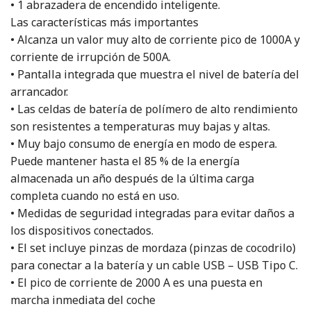
• 1 abrazadera de encendido inteligente.
Las características más importantes
• Alcanza un valor muy alto de corriente pico de 1000A y
corriente de irrupción de 500A.
• Pantalla integrada que muestra el nivel de batería del
arrancador.
• Las celdas de batería de polímero de alto rendimiento
son resistentes a temperaturas muy bajas y altas.
• Muy bajo consumo de energía en modo de espera.
Puede mantener hasta el 85 % de la energía
almacenada un año después de la última carga
completa cuando no está en uso.
• Medidas de seguridad integradas para evitar daños a
los dispositivos conectados.
• El set incluye pinzas de mordaza (pinzas de cocodrilo)
para conectar a la batería y un cable USB – USB Tipo C.
• El pico de corriente de 2000 A es una puesta en
marcha inmediata del coche