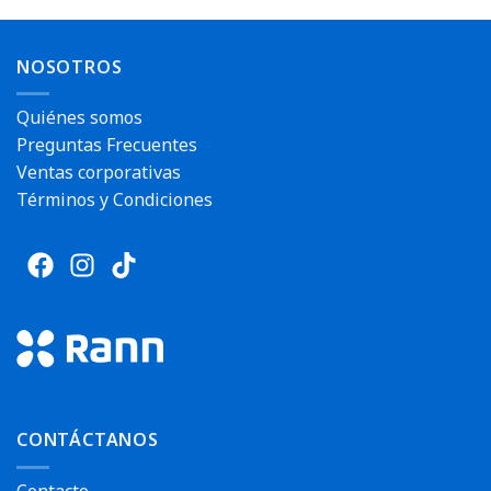
NOSOTROS
Quiénes somos
Preguntas Frecuentes
Ventas corporativas
Términos y Condiciones
CONTÁCTANOS
Contacto