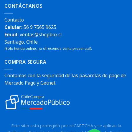
CONTÁCTANOS
Contacto
Celular:
56 9 7565 9625
Email:
ventas@shopbox.cl
Santiago, Chile.
(Sólo tienda online, no ofrecemos venta presencial).
COMPRA SEGURA
Contamos con la seguridad de las pasarelas de pago de
Mercado Pago y Getnet.
Este sitio está protegido por reCAPTCHA y se aplican la