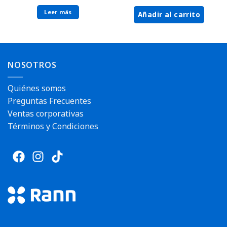
Leer más
Añadir al carrito
NOSOTROS
Quiénes somos
Preguntas Frecuentes
Ventas corporativas
Términos y Condiciones