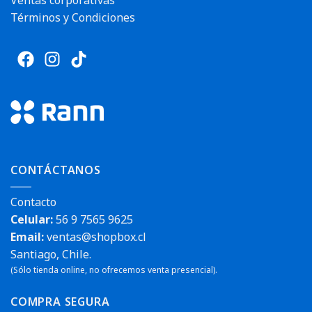
Términos y Condiciones
CONTÁCTANOS
Contacto
Celular:
56 9 7565 9625
Email:
ventas@shopbox.cl
Santiago, Chile.
(Sólo tienda online, no ofrecemos venta presencial).
COMPRA SEGURA