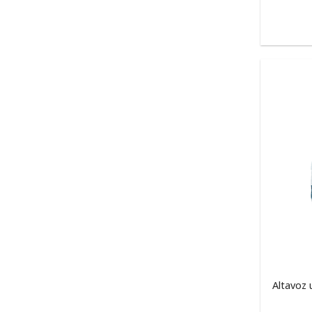
Altavoz 