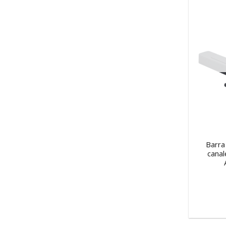
Barra
canal