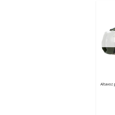
Altavoz 