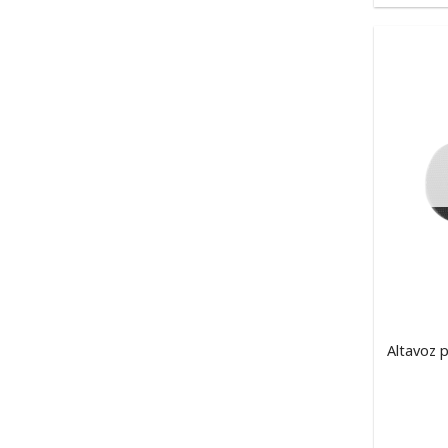
Altavoz p