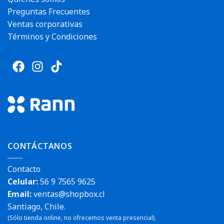
Preguntas Frecuentes
Ventas corporativas
Términos y Condiciones
CONTÁCTANOS
Contacto
Celular:
56 9 7565 9625
Email:
ventas@shopbox.cl
Santiago, Chile.
(Sólo tienda online, no ofrecemos venta presencial).