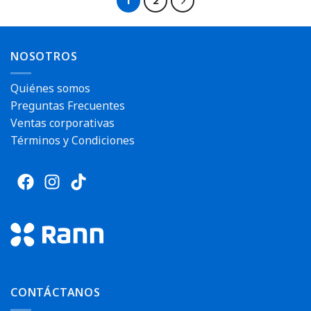
1
2
NOSOTROS
Quiénes somos
Preguntas Frecuentes
Ventas corporativas
Términos y Condiciones
CONTÁCTANOS