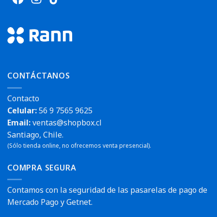
CONTÁCTANOS
Contacto
Celular:
56 9 7565 9625
Email:
ventas@shopbox.cl
Santiago, Chile.
(Sólo tienda online, no ofrecemos venta presencial).
COMPRA SEGURA
Contamos con la seguridad de las pasarelas de pago de
Mercado Pago y Getnet.