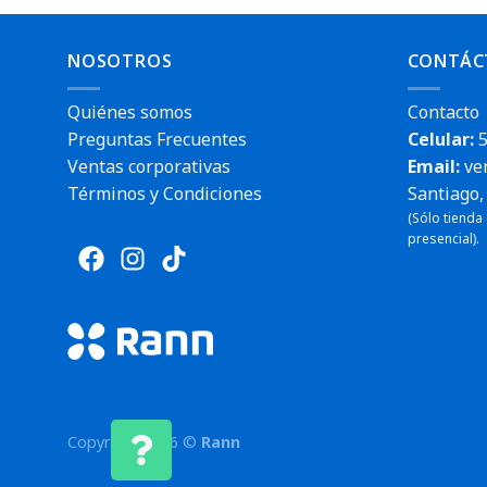
NOSOTROS
CONTÁC
Quiénes somos
Contacto
Preguntas Frecuentes
Celular:
5
Ventas corporativas
Email:
ve
Términos y Condiciones
Santiago, 
(Sólo tienda
presencial).
Copyright 2026 ©
Rann