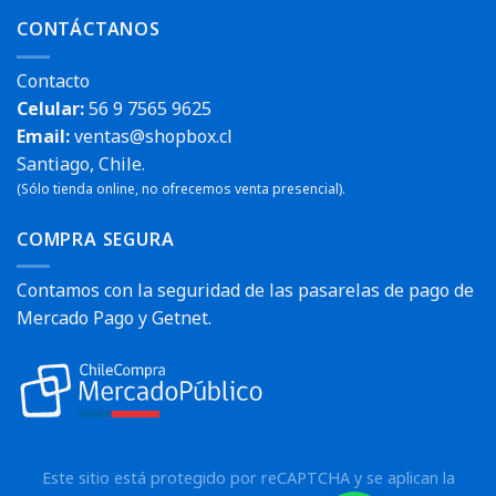
CONTÁCTANOS
Contacto
Celular:
56 9 7565 9625
Email:
ventas@shopbox.cl
Santiago, Chile.
(Sólo tienda online, no ofrecemos venta presencial).
COMPRA SEGURA
Contamos con la seguridad de las pasarelas de pago de
Mercado Pago y Getnet.
Este sitio está protegido por reCAPTCHA y se aplican la