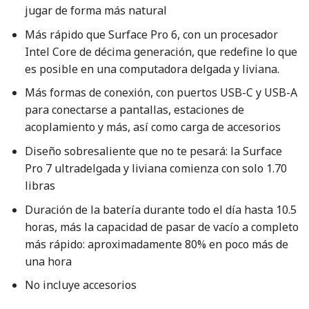
jugar de forma más natural
Más rápido que Surface Pro 6, con un procesador
Intel Core de décima generación, que redefine lo que
es posible en una computadora delgada y liviana.
Más formas de conexión, con puertos USB-C y USB-A
para conectarse a pantallas, estaciones de
acoplamiento y más, así como carga de accesorios
Diseño sobresaliente que no te pesará: la Surface
Pro 7 ultradelgada y liviana comienza con solo 1.70
libras
Duración de la batería durante todo el día hasta 10.5
horas, más la capacidad de pasar de vacío a completo
más rápido: aproximadamente 80% en poco más de
una hora
No incluye accesorios