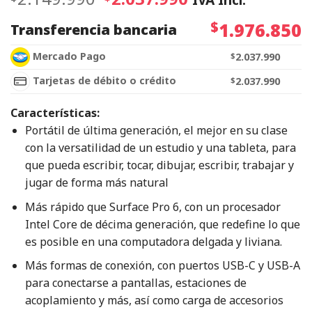
$
1.976.850
Transferencia bancaria
Mercado Pago
$
2.037.990
Tarjetas de débito o crédito
$
2.037.990
Características:
Portátil de última generación, el mejor en su clase
con la versatilidad de un estudio y una tableta, para
que pueda escribir, tocar, dibujar, escribir, trabajar y
jugar de forma más natural
Más rápido que Surface Pro 6, con un procesador
Intel Core de décima generación, que redefine lo que
es posible en una computadora delgada y liviana.
Más formas de conexión, con puertos USB-C y USB-A
para conectarse a pantallas, estaciones de
acoplamiento y más, así como carga de accesorios