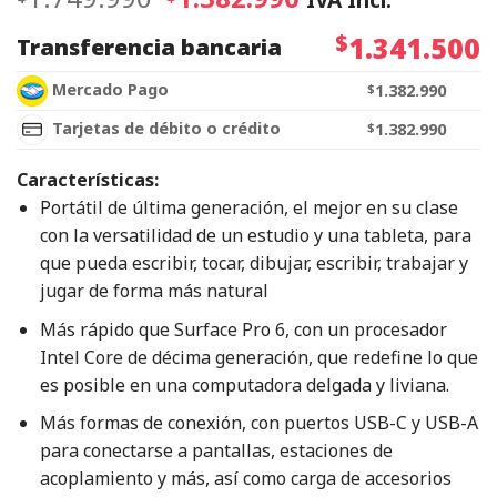
$
1.341.500
Transferencia bancaria
Mercado Pago
$
1.382.990
Tarjetas de débito o crédito
$
1.382.990
Características:
Portátil de última generación, el mejor en su clase
con la versatilidad de un estudio y una tableta, para
que pueda escribir, tocar, dibujar, escribir, trabajar y
jugar de forma más natural
Más rápido que Surface Pro 6, con un procesador
Intel Core de décima generación, que redefine lo que
es posible en una computadora delgada y liviana.
Más formas de conexión, con puertos USB-C y USB-A
para conectarse a pantallas, estaciones de
acoplamiento y más, así como carga de accesorios