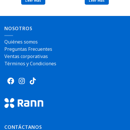
Leer más
Leer más
NOSOTROS
Quiénes somos
Preguntas Frecuentes
Ventas corporativas
Términos y Condiciones
CONTÁCTANOS