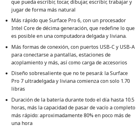
que pueda escribir, tocar, dibujar, escribir, trabajar y
jugar de forma más natural
Más rápido que Surface Pro 6, con un procesador
Intel Core de décima generación, que redefine lo que
es posible en una computadora delgada y liviana.
Más formas de conexión, con puertos USB-C y USB-A
para conectarse a pantallas, estaciones de
acoplamiento y más, así como carga de accesorios
Diseño sobresaliente que no te pesará: la Surface
Pro 7 ultradelgada y liviana comienza con solo 1.70
libras
Duración de la batería durante todo el día hasta 10.5
horas, más la capacidad de pasar de vacío a completo
más rápido: aproximadamente 80% en poco más de
una hora