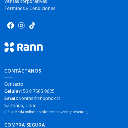
Ventas corporativas
Términos y Condiciones
CONTÁCTANOS
Contacto
Celular:
56 9 7565 9625
Email:
ventas@shopbox.cl
Santiago, Chile.
(Sólo tienda online, no ofrecemos venta presencial).
COMPRA SEGURA