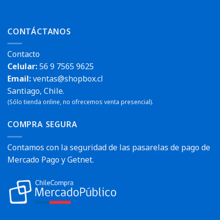
CONTÁCTANOS
Contacto
Celular:
56 9 7565 9625
Email:
ventas@shopbox.cl
Santiago, Chile.
(Sólo tienda online, no ofrecemos venta presencial).
COMPRA SEGURA
Contamos con la seguridad de las pasarelas de pago de
Mercado Pago y Getnet.