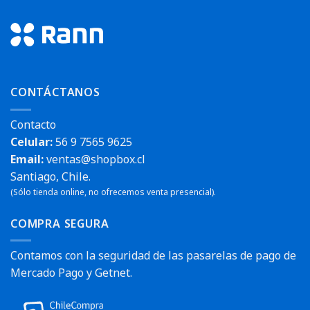
CONTÁCTANOS
Contacto
Celular:
56 9 7565 9625
Email:
ventas@shopbox.cl
Santiago, Chile.
(Sólo tienda online, no ofrecemos venta presencial).
COMPRA SEGURA
Contamos con la seguridad de las pasarelas de pago de
Mercado Pago y Getnet.