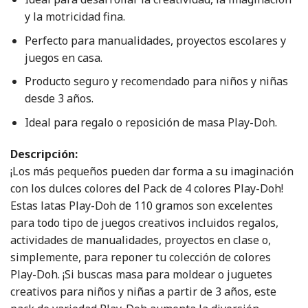
y la motricidad fina.
Perfecto para manualidades, proyectos escolares y
juegos en casa.
Producto seguro y recomendado para niños y niñas
desde 3 años.
Ideal para regalo o reposición de masa Play-Doh.
Descripción:
¡Los más pequeños pueden dar forma a su imaginación
con los dulces colores del Pack de 4 colores Play-Doh!
Estas latas Play-Doh de 110 gramos son excelentes
para todo tipo de juegos creativos incluidos regalos,
actividades de manualidades, proyectos en clase o,
simplemente, para reponer tu colección de colores
Play-Doh. ¡Si buscas masa para moldear o juguetes
creativos para niños y niñas a partir de 3 años, este