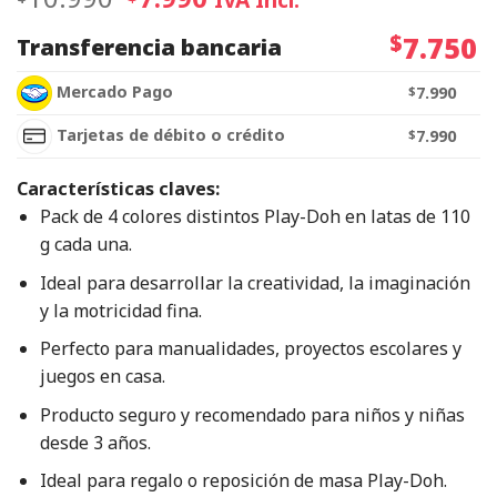
$
7.750
Transferencia bancaria
Mercado Pago
$
7.990
Tarjetas de débito o crédito
$
7.990
Características claves:
Pack de 4 colores distintos Play-Doh en latas de 110
g cada una.
Ideal para desarrollar la creatividad, la imaginación
y la motricidad fina.
Perfecto para manualidades, proyectos escolares y
juegos en casa.
Producto seguro y recomendado para niños y niñas
desde 3 años.
Ideal para regalo o reposición de masa Play-Doh.