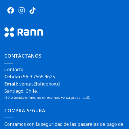
CONTÁCTANOS
Contacto
Celular:
56 9 7565 9625
Email:
ventas@shopbox.cl
Santiago, Chile.
(Sólo tienda online, no ofrecemos venta presencial).
COMPRA SEGURA
Contamos con la seguridad de las pasarelas de pago de