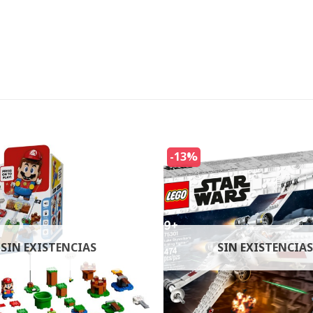
-13%
SIN EXISTENCIAS
SIN EXISTENCIAS