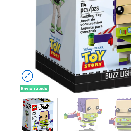
Envío rápido