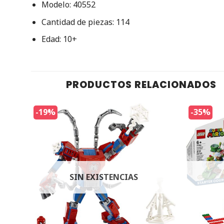
Modelo: 40552
Cantidad de piezas: 114
Edad: 10+
PRODUCTOS RELACIONADOS
-19%
-35%
SIN EXISTENCIAS