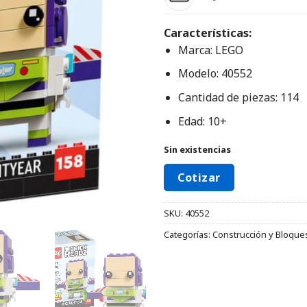
Características:
Marca: LEGO
Modelo: 40552
Cantidad de piezas: 114
Edad: 10+
Sin existencias
Cotizar
SKU:
40552
Categorías:
Construcción y Bloque