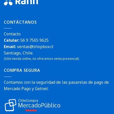
CONTÁCTANOS
Contacto
Celular:
56 9 7565 9625
Email:
ventas@shopbox.cl
Santiago, Chile.
(Sólo tienda online, no ofrecemos venta presencial).
COMPRA SEGURA
Contamos con la seguridad de las pasarelas de pago de
Mercado Pago y Getnet.