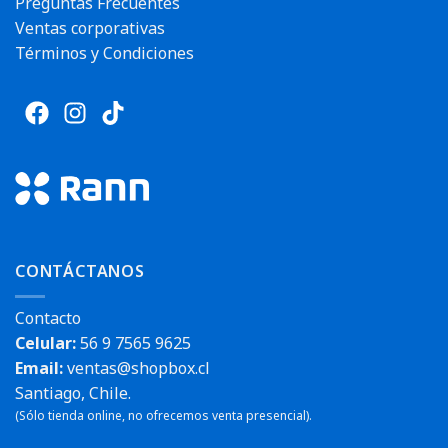
Preguntas Frecuentes
Ventas corporativas
Términos y Condiciones
CONTÁCTANOS
Contacto
Celular:
56 9 7565 9625
Email:
ventas@shopbox.cl
Santiago, Chile.
(Sólo tienda online, no ofrecemos venta presencial).