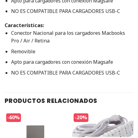
Apto para cargadores con conexión Magsafe
NO ES COMPATIBLE PARA CARGADORES USB-C
Características:
Conector Nacional para los cargadores Macbooks
Pro / Air / Retina
Removible
Apto para cargadores con conexión Magsafe
NO ES COMPATIBLE PARA CARGADORES USB-C
PRODUCTOS RELACIONADOS
-60%
-20%