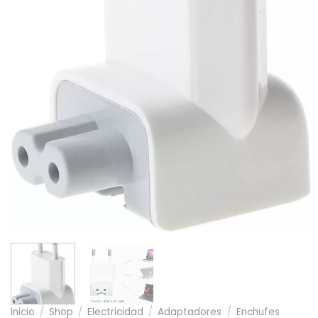
Inicio
/
Shop
/
Electricidad
/
Adaptadores
/
Enchufes