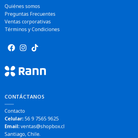
Quiénes somos
Preguntas Frecuentes
Ventas corporativas
Términos y Condiciones
CONTÁCTANOS
Contacto
Celular:
56 9 7565 9625
Email:
ventas@shopbox.cl
Santiago, Chile.