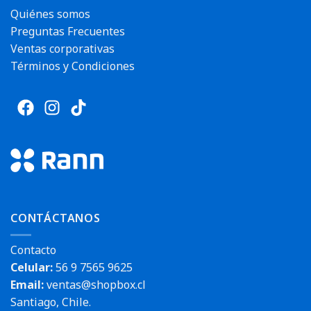
Quiénes somos
Preguntas Frecuentes
Ventas corporativas
Términos y Condiciones
CONTÁCTANOS
Contacto
Celular:
56 9 7565 9625
Email:
ventas@shopbox.cl
Santiago, Chile.