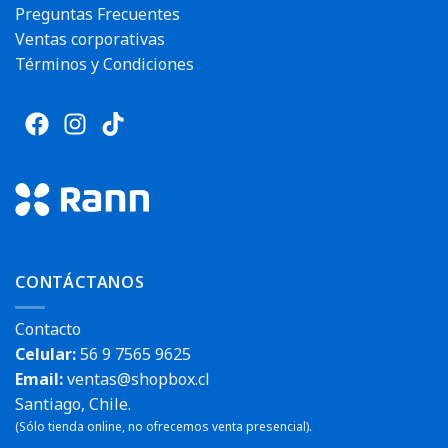
Preguntas Frecuentes
Ventas corporativas
Términos y Condiciones
CONTÁCTANOS
Contacto
Celular:
56 9 7565 9625
Email:
ventas@shopbox.cl
Santiago, Chile.
(Sólo tienda online, no ofrecemos venta presencial).