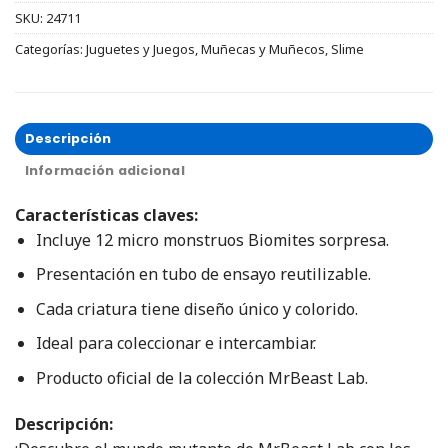
SKU:
24711
Categorías:
Juguetes y Juegos
,
Muñecas y Muñecos
,
Slime
Descripción
Información adicional
Características claves:
Incluye 12 micro monstruos Biomites sorpresa.
Presentación en tubo de ensayo reutilizable.
Cada criatura tiene diseño único y colorido.
Ideal para coleccionar e intercambiar.
Producto oficial de la colección MrBeast Lab.
Descripción: