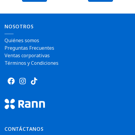
Envío rápido
Envío rápido
NOSOTROS
Quiénes somos
Preguntas Frecuentes
Ventas corporativas
Términos y Condiciones
CONTÁCTANOS