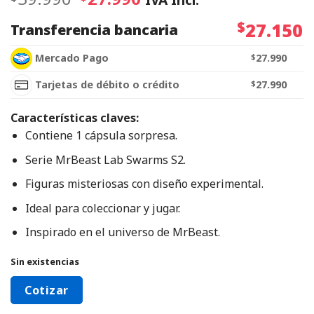
$
27.150
Transferencia bancaria
Mercado Pago
$
27.990
Tarjetas de débito o crédito
$
27.990
Características claves:
Contiene 1 cápsula sorpresa.
Serie MrBeast Lab Swarms S2.
Figuras misteriosas con diseño experimental.
Ideal para coleccionar y jugar.
Inspirado en el universo de MrBeast.
Sin existencias
Cotizar