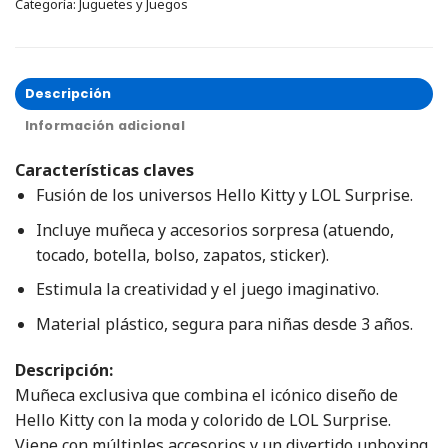
Categoría:
Juguetes y Juegos
Descripción
Información adicional
Características claves
Fusión de los universos Hello Kitty y LOL Surprise.
Incluye muñeca y accesorios sorpresa (atuendo,
tocado, botella, bolso, zapatos, sticker).
Estimula la creatividad y el juego imaginativo.
Material plástico, segura para niñas desde 3 años.
Descripción:
Muñeca exclusiva que combina el icónico diseño de
Hello Kitty con la moda y colorido de LOL Surprise.
Viene con múltiples accesorios y un divertido unboxing