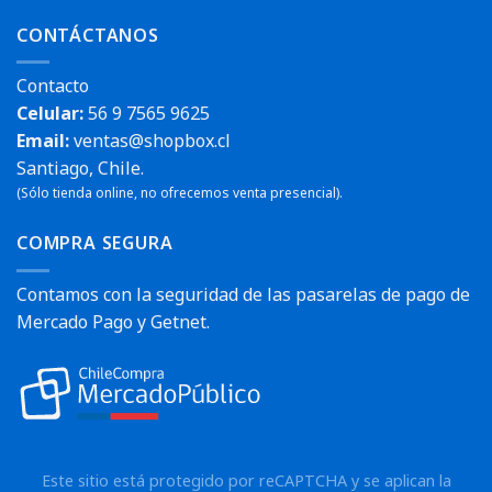
CONTÁCTANOS
Contacto
Celular:
56 9 7565 9625
Email:
ventas@shopbox.cl
Santiago, Chile.
(Sólo tienda online, no ofrecemos venta presencial).
COMPRA SEGURA
Contamos con la seguridad de las pasarelas de pago de
Mercado Pago y Getnet.
Este sitio está protegido por reCAPTCHA y se aplican la