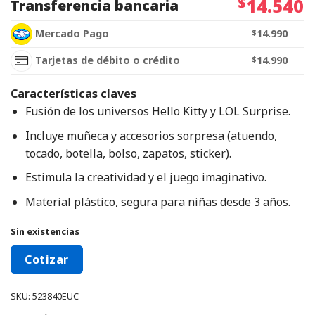
$
14.540
Transferencia bancaria
Mercado Pago
$
14.990
Tarjetas de débito o crédito
$
14.990
Características claves
Fusión de los universos Hello Kitty y LOL Surprise.
Incluye muñeca y accesorios sorpresa (atuendo,
tocado, botella, bolso, zapatos, sticker).
Estimula la creatividad y el juego imaginativo.
Material plástico, segura para niñas desde 3 años.
Sin existencias
Cotizar
SKU:
523840EUC