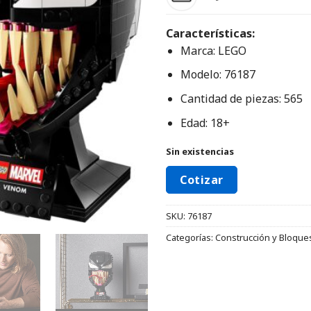
Características:
Marca: LEGO
Modelo: 76187
Cantidad de piezas: 565
Edad: 18+
Sin existencias
Cotizar
SKU:
76187
Categorías:
Construcción y Bloque