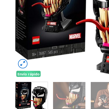
Envío rápido