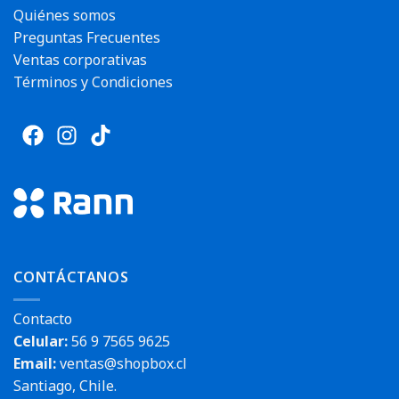
Quiénes somos
Preguntas Frecuentes
Ventas corporativas
Términos y Condiciones
CONTÁCTANOS
Contacto
Celular:
56 9 7565 9625
Email:
ventas@shopbox.cl
Santiago, Chile.