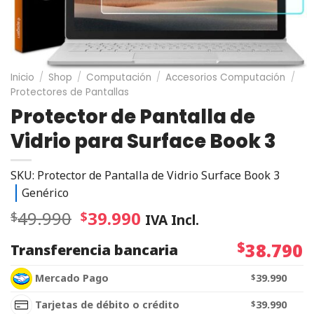
Inicio
/
Shop
/
Computación
/
Accesorios Computación
/
Protectores de Pantallas
Protector de Pantalla de
Vidrio para Surface Book 3
SKU: Protector de Pantalla de Vidrio Surface Book 3
Genérico
49.990
39.990
$
$
IVA Incl.
$
38.790
Transferencia bancaria
Mercado Pago
$
39.990
Tarjetas de débito o crédito
$
39.990