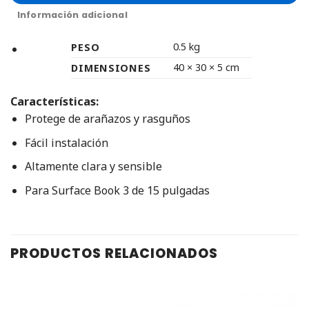
Información adicional
0.5 kg
PESO
40 × 30 × 5 cm
DIMENSIONES
Características:
Protege de arañazos y rasguños
Fácil instalación
Altamente clara y sensible
Para Surface Book 3 de 15 pulgadas
PRODUCTOS RELACIONADOS