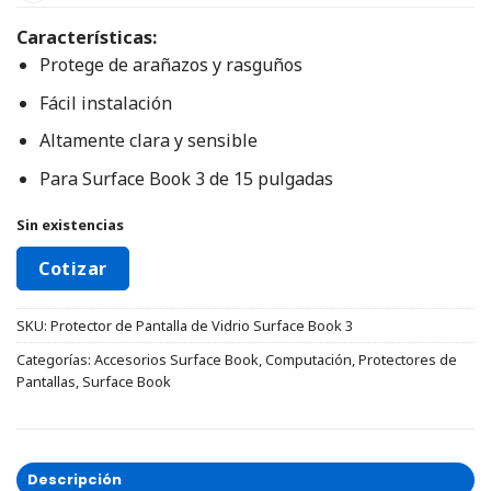
Características:
Protege de arañazos y rasguños
Fácil instalación
Altamente clara y sensible
Para Surface Book 3 de 15 pulgadas
Sin existencias
Cotizar
SKU:
Protector de Pantalla de Vidrio Surface Book 3
Categorías:
Accesorios Surface Book
,
Computación
,
Protectores de
Pantallas
,
Surface Book
Descripción