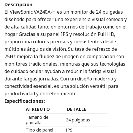
Descripción:
El ViewSonic VA240A-H es un monitor de 24 pulgadas
diseñado para ofrecer una experiencia visual cómoda y
de alta calidad tanto en entornos de trabajo como en el
hogar. Gracias a su panel IPS y resolución Full HD,
proporciona colores precisos y consistentes desde
múltiples ángulos de visión. Su tasa de refresco de
75Hz mejora la fluidez de imagen en comparación con
monitores tradicionales, mientras que sus tecnologías
de cuidado ocular ayudan a reducir la fatiga visual
durante largas jornadas. Con un diseño moderno y
conectividad esencial, es una solución versátil para
productividad y entretenimiento.
Especificaciones:
ATRIBUTO
DETALLE
Tamaño de
24 pulgadas
pantalla
Tipo de panel
IPS