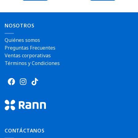
NOSOTROS
Quiénes somos
Preguntas Frecuentes
Ventas corporativas
Términos y Condiciones
CONTÁCTANOS