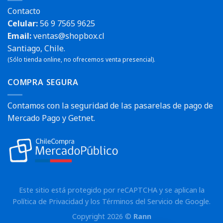
Contacto
Celular:
56 9 7565 9625
Email:
ventas@shopbox.cl
Santiago, Chile.
(Sólo tienda online, no ofrecemos venta presencial).
COMPRA SEGURA
Contamos con la seguridad de las pasarelas de pago de
Mercado Pago y Getnet.
Este sitio está protegido por reCAPTCHA y se aplican la
Política de Privacidad
y los
Términos del Servicio
de Google.
Copyright 2026 ©
Rann