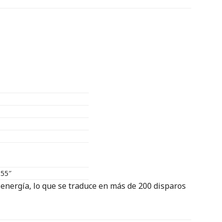
.55″
nergía, lo que se traduce en más de 200 disparos