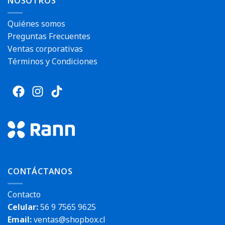
NOSOTROS
Quiénes somos
Preguntas Frecuentes
Ventas corporativas
Términos y Condiciones
CONTÁCTANOS
Contacto
Celular:
56 9 7565 9625
Email:
ventas@shopbox.cl