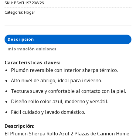
SKU:
PSAFL19Z20W26
Categoría:
Hogar
Descripción
Información adicional
Características claves:
Plumón reversible con interior sherpa térmico.
Alto nivel de abrigo, ideal para invierno.
Textura suave y confortable al contacto con la piel.
Diseño rollo color azul, moderno y versátil.
Fácil cuidado y lavado doméstico.
Descripción:
El Plumón Sherpa Rollo Azul 2 Plazas de Cannon Home