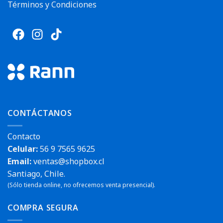
Términos y Condiciones
CONTÁCTANOS
Contacto
Celular:
56 9 7565 9625
Email:
ventas@shopbox.cl
Santiago, Chile.
(Sólo tienda online, no ofrecemos venta presencial).
COMPRA SEGURA