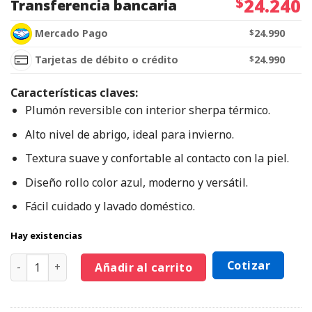
$
24.240
Transferencia bancaria
Mercado Pago
$
24.990
Tarjetas de débito o crédito
$
24.990
Características claves:
Plumón reversible con interior sherpa térmico.
Alto nivel de abrigo, ideal para invierno.
Textura suave y confortable al contacto con la piel.
Diseño rollo color azul, moderno y versátil.
Fácil cuidado y lavado doméstico.
Hay existencias
Cotizar
Añadir al carrito