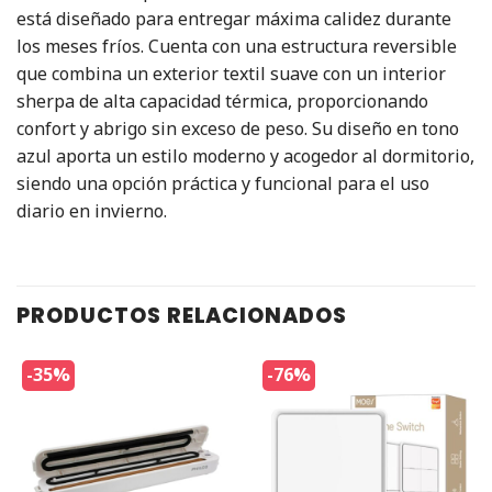
está diseñado para entregar máxima calidez durante
los meses fríos. Cuenta con una estructura reversible
que combina un exterior textil suave con un interior
sherpa de alta capacidad térmica, proporcionando
confort y abrigo sin exceso de peso. Su diseño en tono
azul aporta un estilo moderno y acogedor al dormitorio,
siendo una opción práctica y funcional para el uso
diario en invierno.
PRODUCTOS RELACIONADOS
-35%
-76%