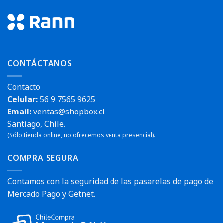
CONTÁCTANOS
Contacto
Celular:
56 9 7565 9625
Email:
ventas@shopbox.cl
Santiago, Chile.
(Sólo tienda online, no ofrecemos venta presencial).
COMPRA SEGURA
Contamos con la seguridad de las pasarelas de pago de
Mercado Pago y Getnet.