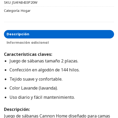
SKU:
JSAFAB433P20W
Categoría:
Hogar
Descripción
Información adicional
Características claves:
Juego de sábanas tamaño 2 plazas.
Confección en algodón de 144 hilos.
Tejido suave y confortable.
Color Lavande (lavanda).
Uso diario y fácil mantenimiento.
Descripción:
Juego de sábanas Cannon Home diseñado para camas