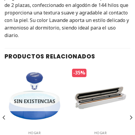
de 2 plazas, confeccionado en algodón de 144 hilos que
proporciona una textura suave y agradable al contacto
con la piel. Su color Lavande aporta un estilo delicado y
armonioso al dormitorio, siendo ideal para el uso
diario.
PRODUCTOS RELACIONADOS
-35%
SIN EXISTENCIAS
Kit
HOGAR
HOGAR