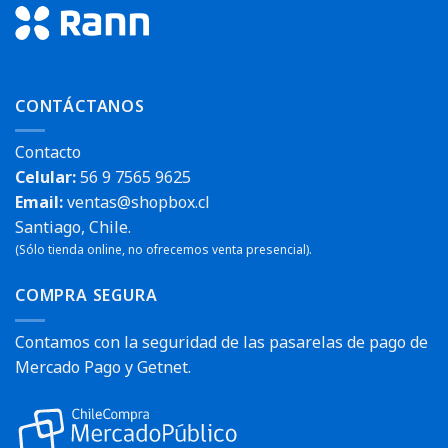
CONTÁCTANOS
Contacto
Celular:
56 9 7565 9625
Email:
ventas@shopbox.cl
Santiago, Chile.
(Sólo tienda online, no ofrecemos venta presencial).
COMPRA SEGURA
Contamos con la seguridad de las pasarelas de pago de
Mercado Pago y Getnet.