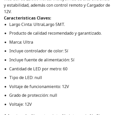
y estabilidad, además con control remoto y Cargador de
12V.
Caracteristicas Claves:
Largo Cinta: UltraLargo 5MT.
Producto de calidad recomendado y garantizado.
Marca: Ultra
Incluye controlador de color: Sí
Incluye fuente de alimentación: Sí
Cantidad de LED por metro: 60
Tipo de LED: null
Voltaje de funcionamiento: 12V
Grado de protección: null
Voltaje: 12V