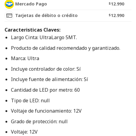
Mercado Pago
$
12.990
Tarjetas de débito o crédito
$
12.990
Caracteristicas Claves:
Largo Cinta: UltraLargo 5MT.
Producto de calidad recomendado y garantizado.
Marca: Ultra
Incluye controlador de color: Sí
Incluye fuente de alimentación: Sí
Cantidad de LED por metro: 60
Tipo de LED: null
Voltaje de funcionamiento: 12V
Grado de protección: null
Voltaje: 12V