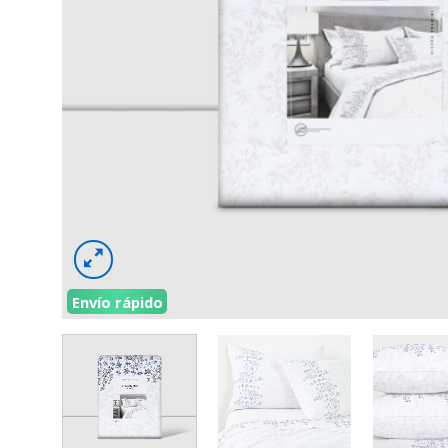
Envío rápido