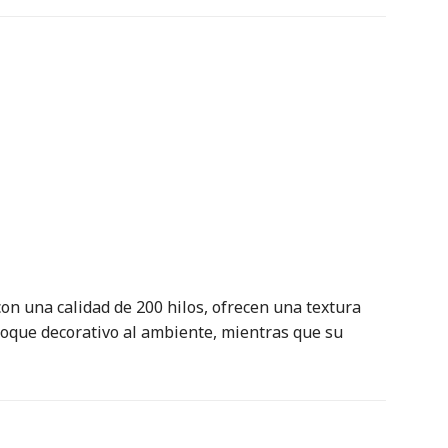
n una calidad de 200 hilos, ofrecen una textura
toque decorativo al ambiente, mientras que su