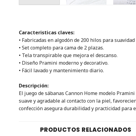
Caracteristicas claves:
• Fabricadas en algodón de 200 hilos para suavidad 
• Set completo para cama de 2 plazas.
• Tela transpirable que mejora el descanso.
• Diseño Pramini moderno y decorativo.
• Fácil lavado y mantenimiento diario.
Descripción:
El juego de sábanas Cannon Home modelo Pramini co
suave y agradable al contacto con la piel, favorec
confección asegura durabilidad y practicidad para el
PRODUCTOS RELACIONADOS