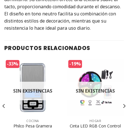
tacto, proporcionando comodidad durante el descanso.
El diseño en tono neutro facilita su combinación con
distintos estilos de decoración, mientras que su
resistencia lo hace ideal para uso diario.
PRODUCTOS RELACIONADOS
-33%
-19%
SIN EXISTENCIAS
SIN EXISTENCIAS
COCINA
HOGAR
Philco Pesa Gramera
Cinta LED RGB Con Control