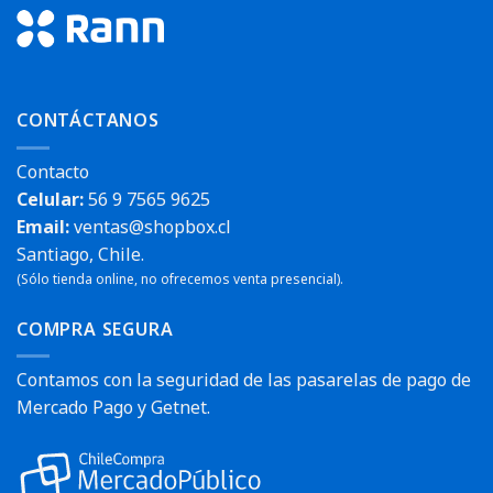
CONTÁCTANOS
Contacto
Celular:
56 9 7565 9625
Email:
ventas@shopbox.cl
Santiago, Chile.
(Sólo tienda online, no ofrecemos venta presencial).
COMPRA SEGURA
Contamos con la seguridad de las pasarelas de pago de
Mercado Pago y Getnet.