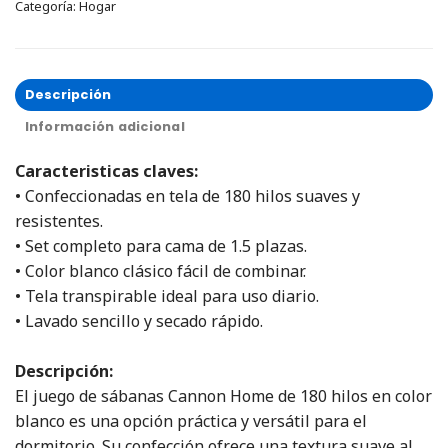
Categoría:
Hogar
Descripción
Información adicional
Caracteristicas claves:
• Confeccionadas en tela de 180 hilos suaves y
resistentes.
• Set completo para cama de 1.5 plazas.
• Color blanco clásico fácil de combinar.
• Tela transpirable ideal para uso diario.
• Lavado sencillo y secado rápido.
Descripción:
El juego de sábanas Cannon Home de 180 hilos en color
blanco es una opción práctica y versátil para el
dormitorio. Su confección ofrece una textura suave al